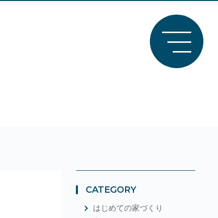
CATEGORY
はじめての家づくり