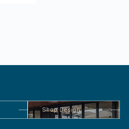
Shop Design