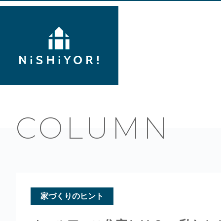
COLUMN
家づくりのヒント