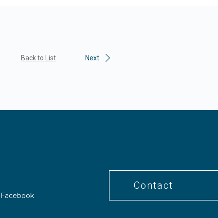
Back to List
Next
Contact
Facebook