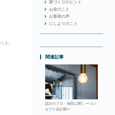
家づくりのヒント
お金のこと
お客様の声
にしよりのこと
ました。
関連記事
設計のプロ・池田に聞く 〜コン
セプト設計図〜