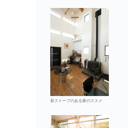
薪ストーブのある家のススメ