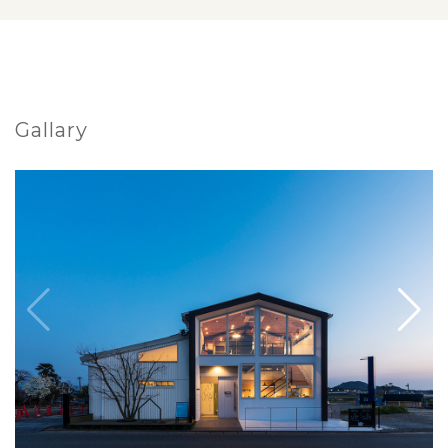
Gallary