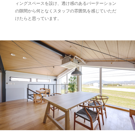
ィングスペースを設け、透け感のあるパーテーション
の隙間から何となくスタッフの雰囲気を感じていただ
けたらと思っています。