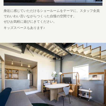
身近に感じていただけるショールームをテーマに、スタッフ全員
でわいわい言いながらつくった自慢の空間です。
ぜひお気軽に遊びにきてください。
キッズスペースも
あります♪