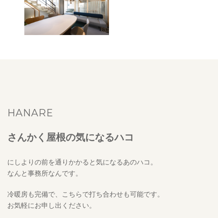
HANARE
さんかく屋根の気になるハコ
にしよりの前を通りかかると気になるあのハコ。
なんと事務所なんです。
冷暖房も完備で、こちらで打ち合わせも可能です。
お気軽にお申し出ください。