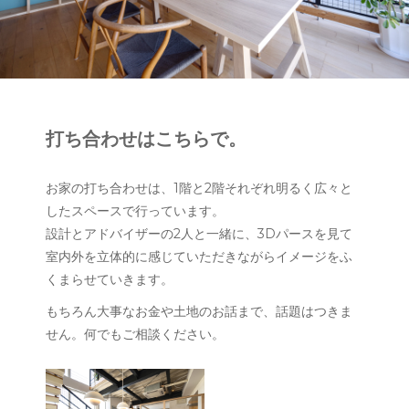
打ち合わせはこちらで。
お家の打ち合わせは、1階と2階それぞれ明るく広々と
したスペースで行っています。
設計とアドバイザーの2人と一緒に、3Dパースを見て
室内外を立体的に感じていただきながらイメージをふ
くまらせていきます。
もちろん大事なお金や土地のお話まで、話題はつきま
せん。何でもご相談ください。