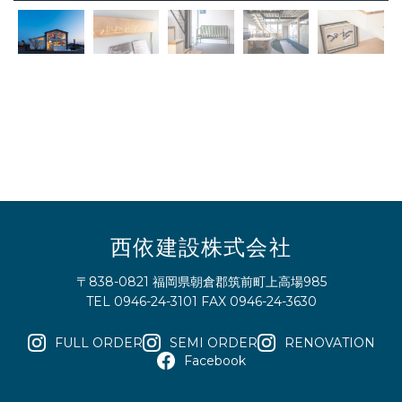
西依建設株式会社
〒838-0821 福岡県朝倉郡筑前町上高場985
TEL 0946-24-3101 FAX 0946-24-3630
FULL ORDER
SEMI ORDER
RENOVATION
Facebook