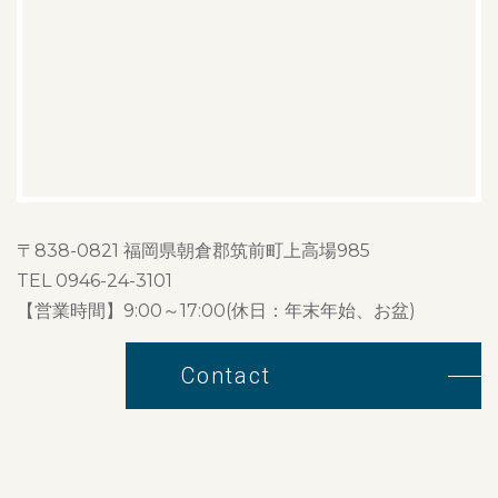
〒838-0821 福岡県朝倉郡筑前町上高場985
TEL 0946-24-3101
【営業時間】9:00～17:00(休日：年末年始、お盆)
Contact