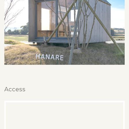
Access