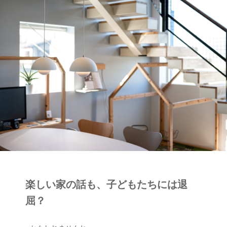
楽しい家の話も、子どもたちには退
屈？