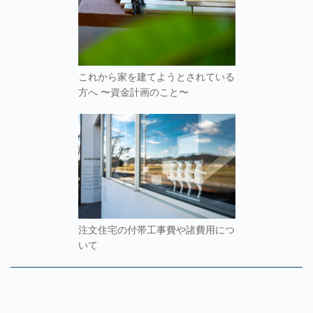
これから家を建てようとされている
方へ 〜資金計画のこと〜
注文住宅の付帯工事費や諸費用につ
いて