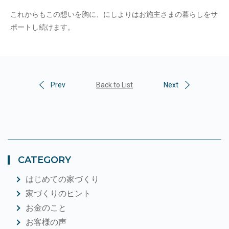
これからもこの想いを胸に、にしよりはお施主さまの暮らしをサ
ポートし続けます。
Prev
Back to List
Next
CATEGORY
はじめての家づくり
家づくりのヒント
お金のこと
お客様の声