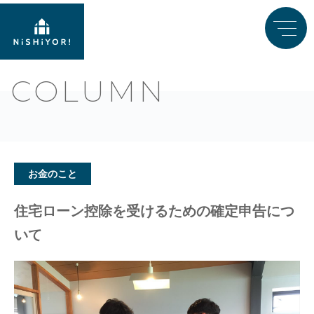
COLUMN
お金のこと
住宅ローン控除を受けるための確定申告につ
いて