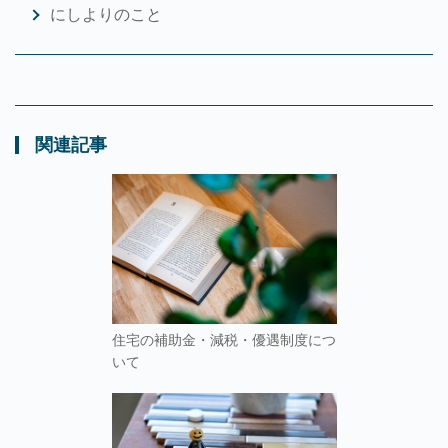
にしよりのこと
関連記事
住宅の補助金・減税・優遇制度につ
いて