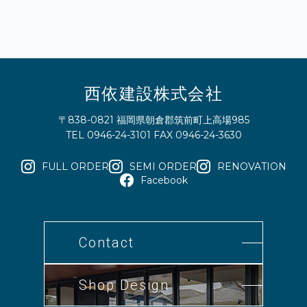
西依建設株式会社
〒838-0821 福岡県朝倉郡筑前町上高場985
TEL 0946-24-3101 FAX 0946-24-3630
FULL ORDER
SEMI ORDER
RENOVATION
Facebook
Contact
Shop Design