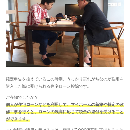
確定申告を控えているこの時期、うっかり忘れがちなのが住宅を
購入した際に受けられる住宅ローン控除です。
ご存知でしたか？
個人が住宅ローンなどを利用して、マイホームの新築や特定の改
修工事を行うと、ローンの残高に応じて税金の還付を受けること
ができます。