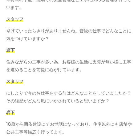
います。
スタッフ
挙げていったらきりがありませんね。普段の仕事でどんなことに
気をつけていますか？
岩下
住みながらの工事が多い為、お客様の生活に支障が無い様に工事
を進めることを前提に心がけています。
スタッフ
にしよりで今のお仕事をする前はどんなことをしていましたか？
その経歴がどんな風にいかされていると思いますか？
岩下
18歳から西依建設にてお世話になっており、住宅以外にも店舗や
公共工事等幅広く行ってます。