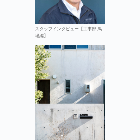
スタッフインタビュー【工事部 馬
場編】