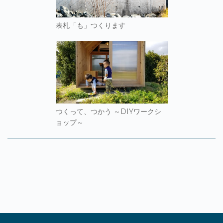
表札「も」つくります
つくって、つかう ～DIYワークシ
ョップ～