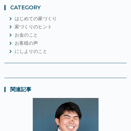
CATEGORY
はじめての家づくり
家づくりのヒント
お金のこと
お客様の声
にしよりのこと
関連記事