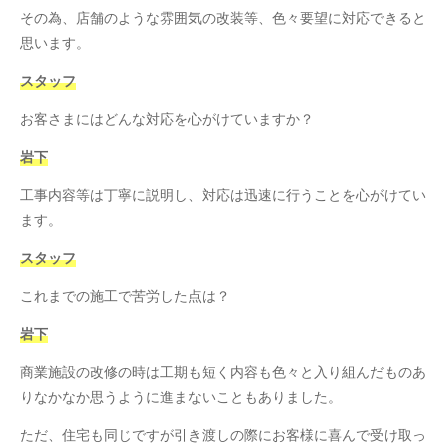
その為、店舗のような雰囲気の改装等、色々要望に対応できると
思います。
スタッフ
お客さまにはどんな対応を心がけていますか？
岩下
工事内容等は丁寧に説明し、対応は迅速に行うことを心がけてい
ます。
スタッフ
これまでの施工で苦労した点は？
岩下
商業施設の改修の時は工期も短く内容も色々と入り組んだものあ
りなかなか思うように進まないこともありました。
ただ、住宅も同じですが引き渡しの際にお客様に喜んで受け取っ