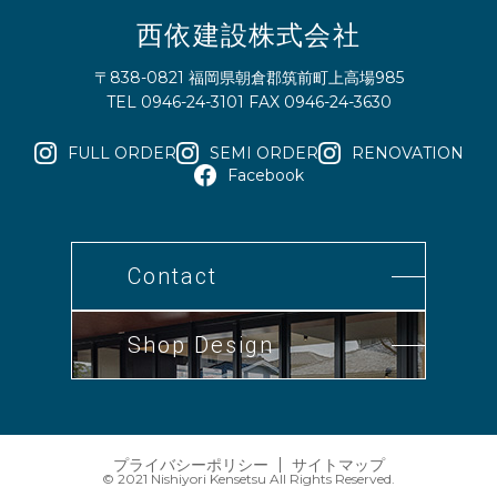
西依建設株式会社
〒838-0821 福岡県朝倉郡筑前町上高場985
TEL 0946-24-3101 FAX 0946-24-3630
FULL ORDER
SEMI ORDER
RENOVATION
Facebook
Contact
Shop Design
プライバシーポリシー
サイトマップ
© 2021 Nishiyori Kensetsu All Rights Reserved.