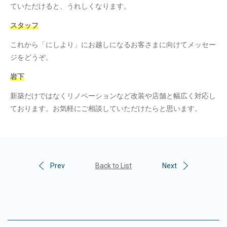
ていただけると、うれしくなります。
スタッフ
これから「にしより」にお越しになるお客さまに向けてメッセー
ジをどうぞ。
岩下
新築だけではなくリノベーションなど改装や店舗と幅広く対応し
ております。お気軽にご相談していただけたらと思います。
Prev
Back to List
Next