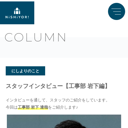
COLUMN
にしよりのこと
スタッフインタビュー【工事部 岩下編】
インタビューを通して、スタッフのご紹介をしています。
今回は
工事部 岩下 達哉
をご紹介します♪