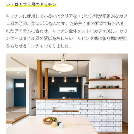
レトロカフェ風のキッチン
キッチンに使用しているのはクリアなエジソン球が印象的なカフ
ェ風の照明。実はLEDなんです。お施主さまの要望で持ち込ま
れたアイテムに合わせ、キッチン全体をレトロカフェ風に。カウ
ンターはタイル風の壁紙をあしらい、リビング側に飾り棚の機能
をもたせるニッチをつくりました。