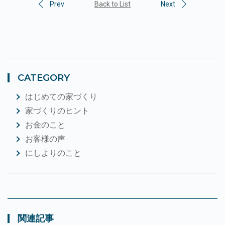
Prev
Back to List
Next
CATEGORY
はじめての家づくり
家づくりのヒント
お金のこと
お客様の声
にしよりのこと
関連記事