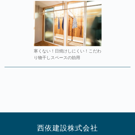
寒くない！日焼けしにくい！こだわ
り物干しスペースの効用
西依建設株式会社