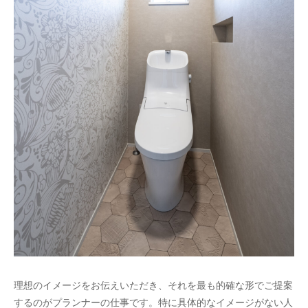
理想のイメージをお伝えいただき、それを最も的確な形でご提案
するのがプランナーの仕事です。特に具体的なイメージがない人