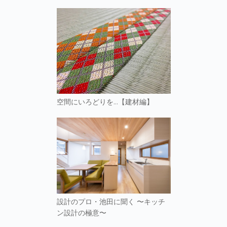
空間にいろどりを…【建材編】
設計のプロ・池田に聞く 〜キッチ
ン設計の極意〜