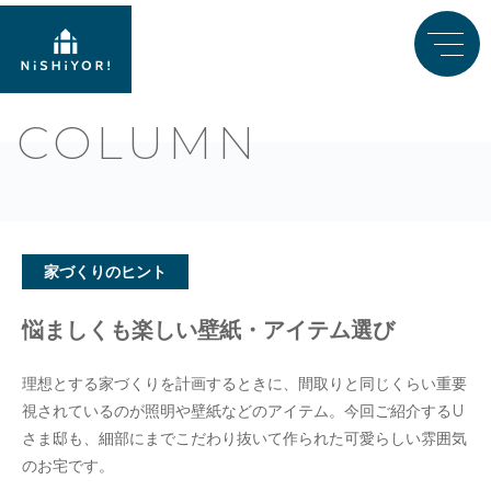
COLUMN
家づくりのヒント
悩ましくも楽しい壁紙・アイテム選び
理想とする家づくりを計画するときに、間取りと同じくらい重要
視されているのが照明や壁紙などのアイテム。今回ご紹介するU
さま邸も、細部にまでこだわり抜いて作られた可愛らしい雰囲気
のお宅です。