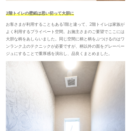
2階トイレの壁紙は思い切って大胆に
お客さまが利用することもある1階と違って、2階トイレは家族が
よく利用するプライベート空間。お施主さまのご要望でここには
大胆な柄をあしらいました。同じ空間に柄と柄をぶつけるのはワ
ンランク上のテクニックが必要ですが、柄以外の面をグレーベー
ジュにすることで重厚感を演出し、品良くまとめました。