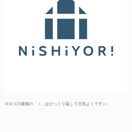
※ロゴの最後の「 i 」はひっくり返して元気よくです♪♪