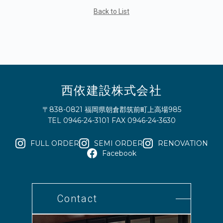
Back to List
西依建設株式会社
〒838-0821 福岡県朝倉郡筑前町上高場985
TEL 0946-24-3101 FAX 0946-24-3630
FULL ORDER
SEMI ORDER
RENOVATION
Facebook
Contact