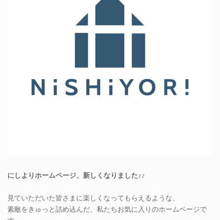
にしよりホームページ、新しくなりました♪♪
見ていただいた皆さまに楽しくなってもらえるような、
素敵をきゅっと詰め込んだ、私たちお気に入りのホームページで