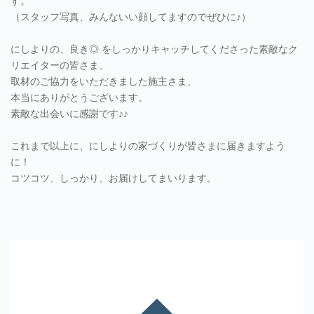
す。
（スタッフ写真、みんないい顔してますのでぜひに♪）
にしよりの、良き◎ をしっかりキャッチしてくださった素敵なク
リエイターの皆さま、
取材のご協力をいただきました施主さま、
本当にありがとうございます。
素敵な出会いに感謝です♪♪
これまで以上に、にしよりの家づくりが皆さまに届きますよう
に！
コツコツ、しっかり、お届けしてまいります。