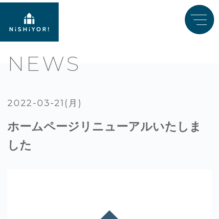
NEWS
2022-03-21(月)
ホームページリニューアルいたしま
した