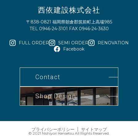
西依建設株式会社
〒838-0821 福岡県朝倉郡筑前町上高場985
TEL 0946-24-3101 FAX 0946-24-3630
FULL ORDER
SEMI ORDER
RENOVATION
Facebook
Contact
Shop Design
プライバシーポリシー
サイトマップ
© 2021 Nishiyori Kensetsu All Rights Reserved.