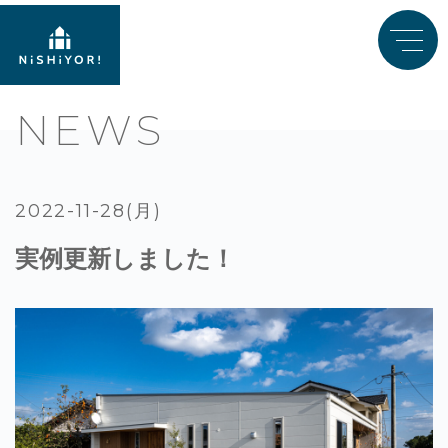
NEWS
2022-11-28(月)
実例更新しました！