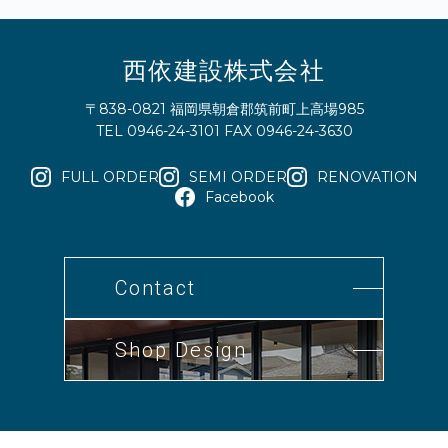
西依建設株式会社
〒838-0821 福岡県朝倉郡筑前町上高場985
TEL 0946-24-3101 FAX 0946-24-3630
FULL ORDER
SEMI ORDER
RENOVATION
Facebook
Contact
Shop Design