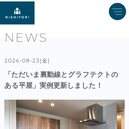
NEWS
2024-08-23(金)
「ただいま裏動線とグラフテクトの
ある平屋」実例更新しました！