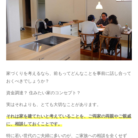
家づくりを考えるなら、前もってどんなことを事前に話し合って
おくべきでしょうか？
資金調達？ 住みたい家のコンセプト？
実はそれよりも、とても大切なことがあります。
それは家を建てたいと考えていることを、ご両家の両親やご親戚
に、相談しておくことです。
特に若い世代のご夫婦に多いのが、ご家族への相談を全くせず