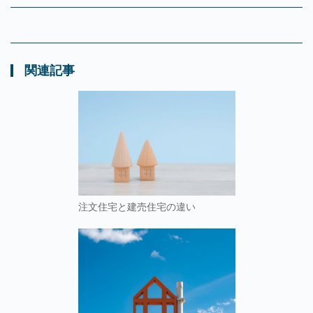
関連記事
注文住宅と建売住宅の違い