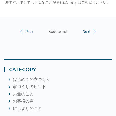
迎です。少しでも不安なことがあれば、まずはご相談ください。
Prev
Back to List
Next
CATEGORY
はじめての家づくり
家づくりのヒント
お金のこと
お客様の声
にしよりのこと