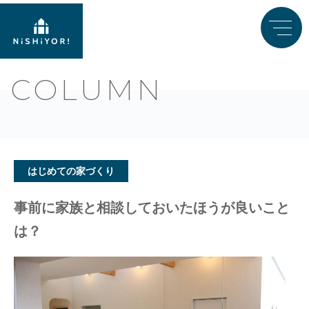
COLUMN
はじめての家づくり
事前に家族と相談しておいたほうが良いこと
は？