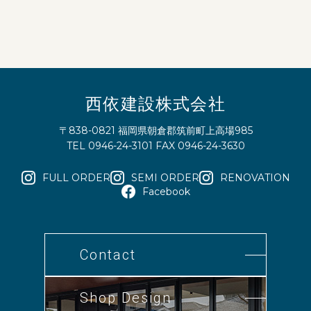
西依建設株式会社
〒838-0821 福岡県朝倉郡筑前町上高場985
TEL 0946-24-3101 FAX 0946-24-3630
FULL ORDER
SEMI ORDER
RENOVATION
Facebook
Contact
Shop Design