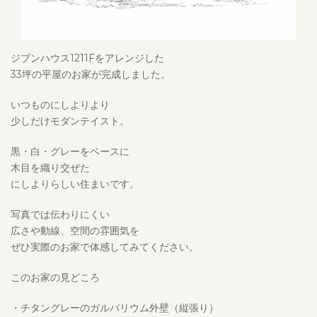
ジブンハウス1211Fをアレンジした
33坪の平屋のお家が完成しました。
いつものにしよりより
少しだけモダンテイスト。
黒・白・グレーをベースに
木目を織り交ぜた
にしよりらしい住まいです。
写真では伝わりにくい
広さや動線、空間の雰囲気を
ぜひ実際のお家で体感してみてください。
このお家の見どころ
・チタングレーのガルバリウム外壁（縦張り）