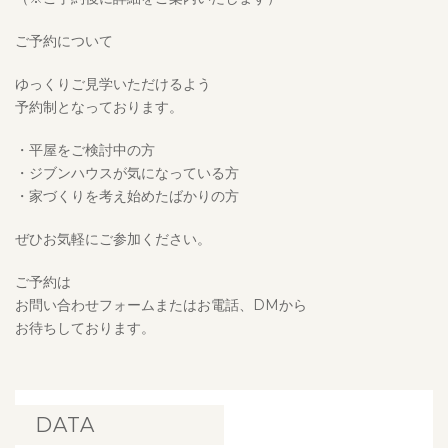
ご予約について
ゆっくりご見学いただけるよう
予約制となっております。
・平屋をご検討中の方
・ジブンハウスが気になっている方
・家づくりを考え始めたばかりの方
ぜひお気軽にご参加ください。
ご予約は
お問い合わせフォームまたはお電話、DMから
お待ちしております。
DATA