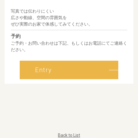
写真では伝わりにくい
広さや動線、空間の雰囲気を
ぜひ実際のお家で体感してみてください。
予約
ご予約・お問い合わせは下記、もしくはお電話にてご連絡く
ださい。
Entry
Back to List